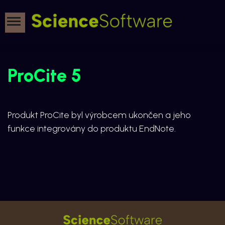
ProCite 5
Produkt ProCite byl výrobcem ukončen a jeho
funkce integrovány do produktu EndNote.