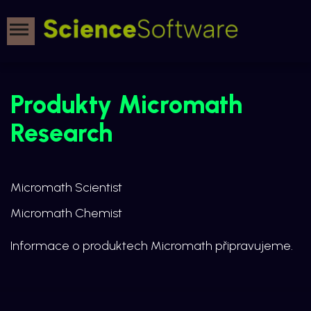
Produkty Micromath
Research
Micromath Scientist
Micromath Chemist
Informace o produktech Micromath připravujeme.