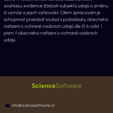
souhlasu, evidence žádostí subjektů údajů o změnu
či výmaz a jejich vyřizování. Cílem zpracování je
schopnost prokázat soulad s požadavky obecného
nařízení o ochraně osobních údajů dle čl. 6 odst. 1
písm. f obecného nařízení o ochraně osobních
údajů.
info@sciencesoftware.cz