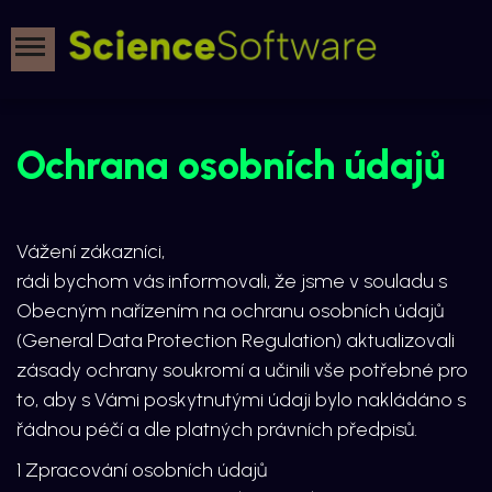
Ochrana osobních údajů
Vážení zákazníci,
rádi bychom vás informovali, že jsme v souladu s
Obecným nařízením na ochranu osobních údajů
(General Data Protection Regulation) aktualizovali
zásady ochrany soukromí a učinili vše potřebné pro
to, aby s Vámi poskytnutými údaji bylo nakládáno s
řádnou péčí a dle platných právních předpisů.
1 Zpracování osobních údajů